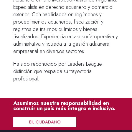
Especialista en derecho aduanero y comercio
exterior. Con habilidades en regímenes y
procedimientos aduaneros, fiscalización y
registros de insumos químicos y bienes
fiscalizados. Experiencia en asesoría operativa y
administrativa vinculada a la gestión aduanera
empresarial en diversos sectores.
Ha sido reconocido por Leaders League
distinción que respalda su trayectoria
profesional.
Asumimos nuestra responsabilidad en
construir un país más íntegro e inclusivo.
BIL CIUDADANO