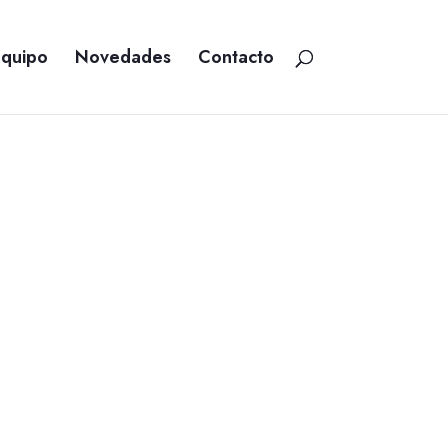
Equipo
Novedades
Contacto