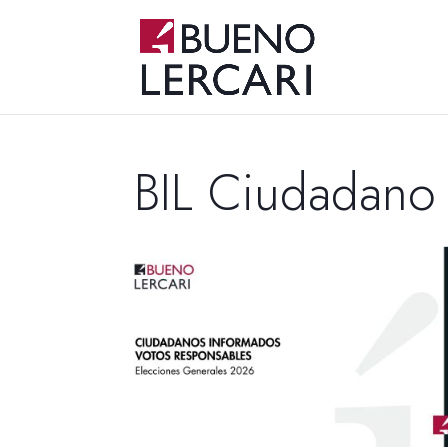
BIL Ciudadano