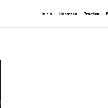
Inicio
Nosotros
Práctica